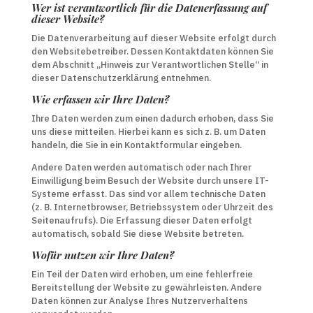
Wer ist verantwortlich für die Datenerfassung auf
dieser Website?
Die Datenverarbeitung auf dieser Website erfolgt durch
den Websitebetreiber. Dessen Kontaktdaten können Sie
dem Abschnitt „Hinweis zur Verantwortlichen Stelle“ in
dieser Datenschutzerklärung entnehmen.
Wie erfassen wir Ihre Daten?
Ihre Daten werden zum einen dadurch erhoben, dass Sie
uns diese mitteilen. Hierbei kann es sich z. B. um Daten
handeln, die Sie in ein Kontaktformular eingeben.
Andere Daten werden automatisch oder nach Ihrer
Einwilligung beim Besuch der Website durch unsere IT-
Systeme erfasst. Das sind vor allem technische Daten
(z. B. Internetbrowser, Betriebssystem oder Uhrzeit des
Seitenaufrufs). Die Erfassung dieser Daten erfolgt
automatisch, sobald Sie diese Website betreten.
Wofür nutzen wir Ihre Daten?
Ein Teil der Daten wird erhoben, um eine fehlerfreie
Bereitstellung der Website zu gewährleisten. Andere
Daten können zur Analyse Ihres Nutzerverhaltens