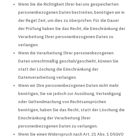
Wenn Sie die Richtigkeit Ihrer bei uns gespeicherten
personenbezogenen Daten bestreiten, benötigen wir in
der Regel Zeit, um dies zu überprüfen. Für die Dauer
der Prüfung haben Sie das Recht, die Einschränkung der
Verarbeitung Ihrer personenbezogenen Daten zu
verlangen.
Wenn die Verarbeitung Ihrer personenbezogenen
Daten unrechtmäßig geschah/geschieht, können Sie
statt der Löschung die Einschränkung der
Datenverarbeitung verlangen.
Wenn wir Ihre personenbezogenen Daten nicht mehr
benötigen, Sie sie jedoch zur Ausübung, Verteidigung
oder Geltendmachung von Rechtsansprüchen
benötigen, haben Sie das Recht, statt der Löschung die
Einschränkung der Verarbeitung Ihrer
personenbezogenen Daten zu verlangen.
Wenn Sie einen Widerspruch nach Art. 21 Abs. 1 DSGVO