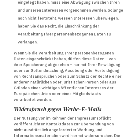
eingelegt haben, muss eine Abwägung zwischen Ihren
und unseren Interessen vorgenommen werden. Solange
noch nicht feststeht, wessen Interessen überwiegen,
haben Sie das Recht, die Einschränkung der
Verarbeitung Ihrer personenbezogenen Daten zu
verlangen.
Wenn Sie die Verarbeitung Ihrer personenbezogenen
Daten eingeschränkt haben, dürfen diese Daten – von
ihrer Speicherung abgesehen – nur mit Ihrer Einwilligung
oder zur Geltendmachung, Ausübung oder Verteidigung
von Rechtsansprüchen oder zum Schutz der Rechte einer
anderen natürlichen oder juristischen Person oder aus
Gründen eines wichtigen öffentlichen Interesses der
Europäischen Union oder eines Mitgliedstaats
verarbeitet werden.
Widerspruch gegen Werbe-E-Mails
Der Nutzung von im Rahmen der Impressumspflicht
veröffentlichten Kontaktdaten zur Übersendung von
nicht ausdrücklich angeforderter Werbung und
Informationsmaterialien wird hiermit widersprochen. Die