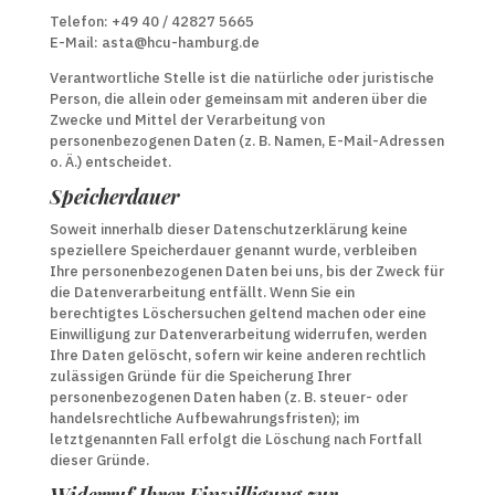
Telefon: +49 40 / 42827 5665
E-Mail: asta@hcu-hamburg.de
Verantwortliche Stelle ist die natürliche oder juristische
Person, die allein oder gemeinsam mit anderen über die
Zwecke und Mittel der Verarbeitung von
personenbezogenen Daten (z. B. Namen, E-Mail-Adressen
o. Ä.) entscheidet.
Speicherdauer
Soweit innerhalb dieser Datenschutzerklärung keine
speziellere Speicherdauer genannt wurde, verbleiben
Ihre personenbezogenen Daten bei uns, bis der Zweck für
die Datenverarbeitung entfällt. Wenn Sie ein
berechtigtes Löschersuchen geltend machen oder eine
Einwilligung zur Datenverarbeitung widerrufen, werden
Ihre Daten gelöscht, sofern wir keine anderen rechtlich
zulässigen Gründe für die Speicherung Ihrer
personenbezogenen Daten haben (z. B. steuer- oder
handelsrechtliche Aufbewahrungsfristen); im
letztgenannten Fall erfolgt die Löschung nach Fortfall
dieser Gründe.