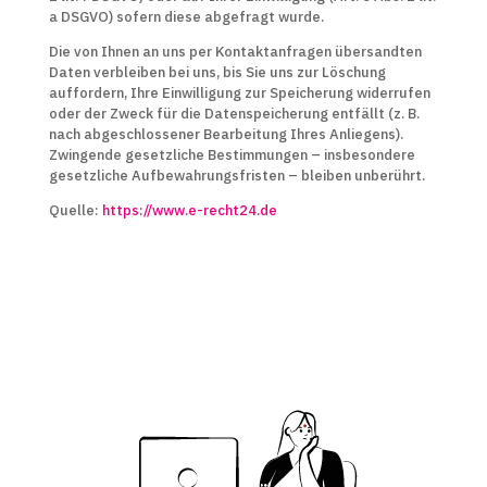
a DSGVO) sofern diese abgefragt wurde.
Die von Ihnen an uns per Kontaktanfragen übersandten
Daten verbleiben bei uns, bis Sie uns zur Löschung
auffordern, Ihre Einwilligung zur Speicherung widerrufen
oder der Zweck für die Datenspeicherung entfällt (z. B.
nach abgeschlossener Bearbeitung Ihres Anliegens).
Zwingende gesetzliche Bestimmungen – insbesondere
gesetzliche Aufbewahrungsfristen – bleiben unberührt.
Quelle:
https://www.e-recht24.de