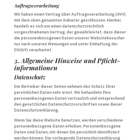
Auftragsverarbeitung
Wir haben einen Vertrag über Auftragsverarbeitung (AVV)
mit dem oben genannten Anbieter geschlossen. Hierbei
handelt es sich um einen datenschutzrechtlich
vorgeschriebenen Vertrag, der gewährleistet, dass dieser
die personenbezogenen Daten unserer Websitebesucher
nur nach unseren Weisungen und unter Einhaltung der
DSGVO verarbeitet.
3. Allgemeine Hinweise und Pflicht­
informationen
Datenschutz
Die Betreiber dieser Seiten nehmen den Schutz Ihrer
persönlichen Daten sehr ernst. Wir behandeln Ihre
personenbezogenen Daten vertraulich und entsprechend
den gesetzlichen Datenschutzvorschriften sowie dieser
Datenschutzerklärung.
Wenn Sie diese Website benutzen, werden verschiedene
personenbezogene Daten erhoben. Personenbezogene
Daten sind Daten, mit denen Sie persönlich identifiziert
werden können. Die vorliegende Datenschutzerklärung