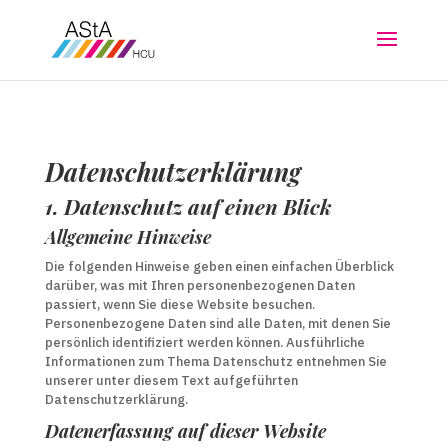
Datenschutz­erklärung
1. Datenschutz auf einen Blick
Allgemeine Hinweise
Die folgenden Hinweise geben einen einfachen Überblick
darüber, was mit Ihren personenbezogenen Daten
passiert, wenn Sie diese Website besuchen.
Personenbezogene Daten sind alle Daten, mit denen Sie
persönlich identifiziert werden können. Ausführliche
Informationen zum Thema Datenschutz entnehmen Sie
unserer unter diesem Text aufgeführten
Datenschutzerklärung.
Datenerfassung auf dieser Website