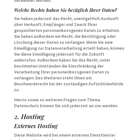
verwendet werden.
Welche Rechte haben Sie bezüglich Ihrer Daten?
Sie haben jederzeit das Recht, unentgeltlich Auskunft
über Herkunft, Empfänger und Zweck Ihrer
gespeicherten personenbezogenen Daten zu erhalten.
Sie haben außerdem ein Recht, die Berichtigung oder
Löschung dieser Daten zu verlangen. Wenn Sie eine
Einwilligung zur Datenverarbeitung erteilt haben, können
Sie diese Einwilligung jederzeit für die Zukunft
widerrufen. Außerdem haben Sie das Recht, unter
bestimmten Umständen die Einschränkung der
Verarbeitung Ihrer personenbezogenen Daten zu
verlangen. Des Weiteren steht Ihnen ein
Beschwerderecht bei der zuständigen Aufsichtsbehörde
zu.
Hierzu sowie zu weiteren Fragen zum Thema
Datenschutz können Sie sich jederzeit an uns wenden.
2. Hosting
Externes Hosting
Diese Website wird bei einem externen Dienstleister