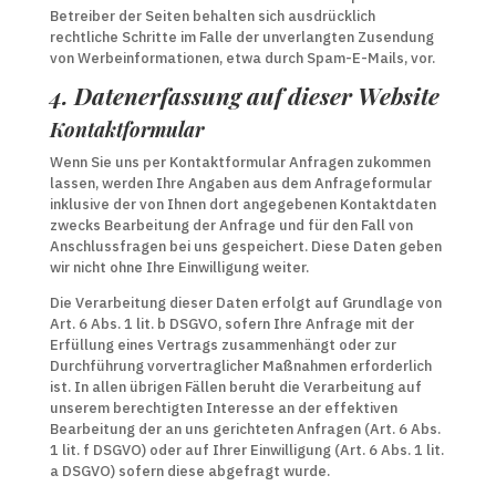
Betreiber der Seiten behalten sich ausdrücklich
rechtliche Schritte im Falle der unverlangten Zusendung
von Werbeinformationen, etwa durch Spam-E-Mails, vor.
4. Datenerfassung auf dieser Website
Kontaktformular
Wenn Sie uns per Kontaktformular Anfragen zukommen
lassen, werden Ihre Angaben aus dem Anfrageformular
inklusive der von Ihnen dort angegebenen Kontaktdaten
zwecks Bearbeitung der Anfrage und für den Fall von
Anschlussfragen bei uns gespeichert. Diese Daten geben
wir nicht ohne Ihre Einwilligung weiter.
Die Verarbeitung dieser Daten erfolgt auf Grundlage von
Art. 6 Abs. 1 lit. b DSGVO, sofern Ihre Anfrage mit der
Erfüllung eines Vertrags zusammenhängt oder zur
Durchführung vorvertraglicher Maßnahmen erforderlich
ist. In allen übrigen Fällen beruht die Verarbeitung auf
unserem berechtigten Interesse an der effektiven
Bearbeitung der an uns gerichteten Anfragen (Art. 6 Abs.
1 lit. f DSGVO) oder auf Ihrer Einwilligung (Art. 6 Abs. 1 lit.
a DSGVO) sofern diese abgefragt wurde.