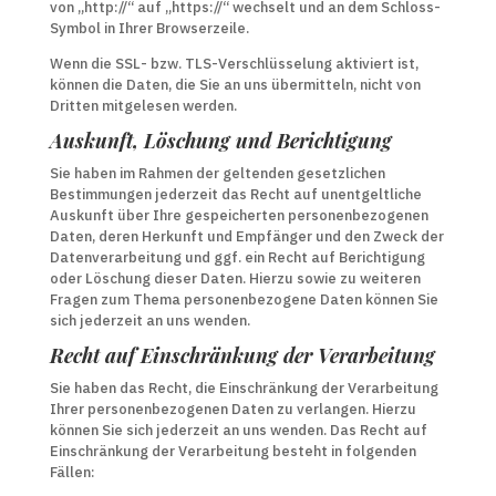
von „http://“ auf „https://“ wechselt und an dem Schloss-
Symbol in Ihrer Browserzeile.
Wenn die SSL- bzw. TLS-Verschlüsselung aktiviert ist,
können die Daten, die Sie an uns übermitteln, nicht von
Dritten mitgelesen werden.
Auskunft, Löschung und Berichtigung
Sie haben im Rahmen der geltenden gesetzlichen
Bestimmungen jederzeit das Recht auf unentgeltliche
Auskunft über Ihre gespeicherten personenbezogenen
Daten, deren Herkunft und Empfänger und den Zweck der
Datenverarbeitung und ggf. ein Recht auf Berichtigung
oder Löschung dieser Daten. Hierzu sowie zu weiteren
Fragen zum Thema personenbezogene Daten können Sie
sich jederzeit an uns wenden.
Recht auf Einschränkung der Verarbeitung
Sie haben das Recht, die Einschränkung der Verarbeitung
Ihrer personenbezogenen Daten zu verlangen. Hierzu
können Sie sich jederzeit an uns wenden. Das Recht auf
Einschränkung der Verarbeitung besteht in folgenden
Fällen: