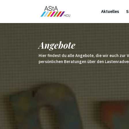
Aktuelles
S
Angebote
Hier findest du alle Angebote, die wir euch zur 
persönlichen Beratungen über den Lastenradverle