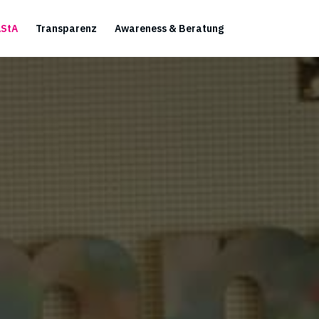
AStA
Transparenz
Awareness & Beratung